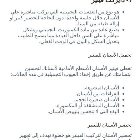
هو نوع من العدسات التجميلية التي تركب مباشرة على
الأسنان خلال جلسة واحدة، دون الحاجة لتحضير كبير أو
إزالة طبقة من المينا.
يصنع عادة من مادة الكمبوزيت التجميلي ويشكل
مباشرة على السن داخل العيادة مما يسمح للطبيب
بتعديل الشكل واللون في الوقت الفعلي.
تجميل الأسنان للفينير
تغطي فينير الأسنان الأسطح الأمامية لأسنانك لتحسين
ابتسامتك عن طريق إخفاء العيوب التجميلية في هذه الحالات:
الأسنان المشوهة.
الفراغات بين الأسنان.
الأسنان صغيرة الحجم.
الأسنان المتشققة أو المكسورة.
البقع التي لا تتحسن بتبييض الأسنان.
تحضير الأسنان للفينير
تحضير الأسنان لتركيب الفينير هو خطوة تهدف إلى تجهيز