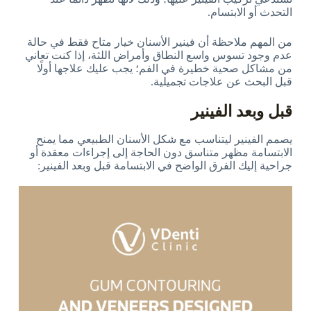
التحدث أو الابتسام.
من المهم ملاحظة أن فينير الأسنان خيار متاح فقط في حالة
عدم وجود تسوس واسع النطاق وأمراض اللثة، إذا كنت تعاني
من مشاكل صحية خطيرة في الفم؛ يجب عليك علاجها أولًا
قبل البحث عن علاجات تجميلية.
قبل وبعد الفينير
يصمم الفينير ليتناسب مع شكل الأسنان الطبيعي مما يمنح
الابتسامة مظهر متناسق دون الحاجة إلى إجراءات معقدة أو
جراحية إليك الفرق الواضح في الابتسامة قبل وبعد الفينير: