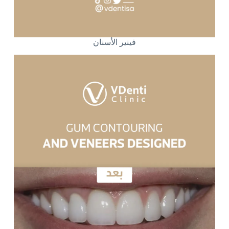
فينير الأسنان