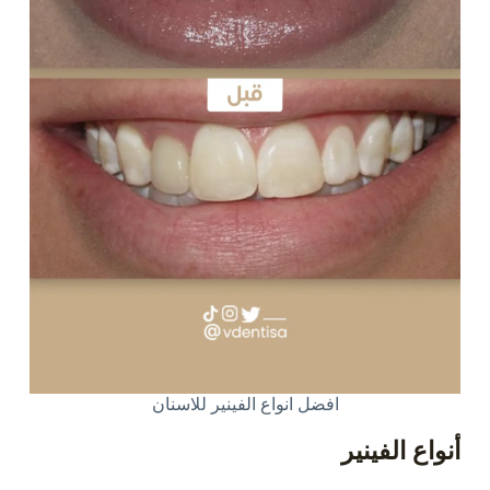
افضل انواع الفينير للاسنان
أنواع الفينير