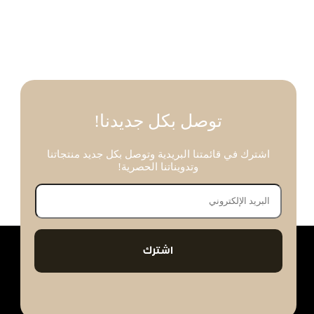
توصل بكل جديدنا!
اشترك في قائمتنا البريدية وتوصل بكل جديد منتجاتنا
وتدويناتنا الحصرية!
اشترك