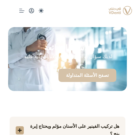
الأسئلة الشائعة
لديك سؤال أو استفسار؟ يسعنا الإجابة عليه.
تصفح الأسئلة المتداولة
هل تركيب الفينير على الأسنان مؤلم ويحتاج إبرة
بنج ؟