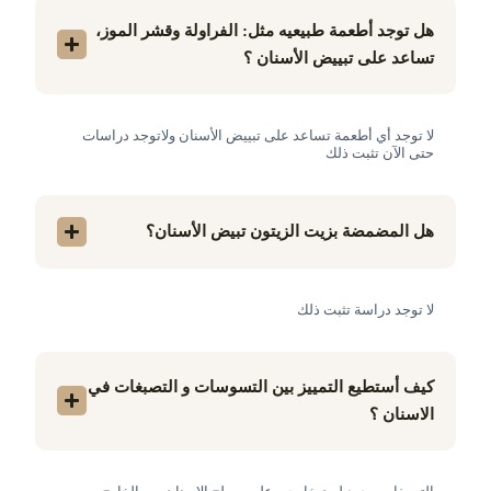
هل توجد أطعمة طبيعيه مثل: الفراولة وقشر الموز،
تساعد على تبييض الأسنان ؟
لا توجد أي أطعمة تساعد على تبييض الأسنان ولاتوجد دراسات
حتى الآن تثبت ذلك
هل المضمضة بزيت الزيتون تبيض الأسنان؟
لا توجد دراسة تثبت ذلك
كيف أستطيع التمييز بين التسوسات و التصبغات في
الاسنان ؟