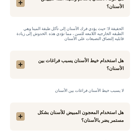
الأسنان؟
الحقيقة لا؛ حيث يؤدي فرك الأسنان إلى تآكل طبقة المينا وهي
الطبقه الخارجيه اللامعه للسن ، مما تؤدي هذه .الخدوش إلى زيادة
قابليه إلتصاق التصبغات على الأسنان
هل استخدام خيط الأسنان يسبب فراغات بين
الأسنان؟
لا يسبب خيط الأسنان فراغات بين الأسنان
هل استخدام المعجون المبيض للأسنان بشكل
مستمر يضر بالأسنان؟