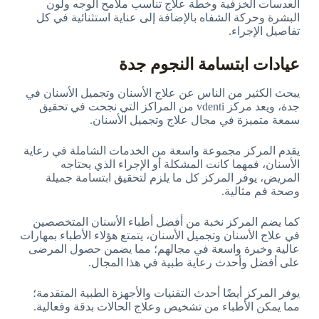
العدسات الخزفية وخطة علاج تناسب ملامح الوجه ولون
البشرة وحركة الشفاه بالإضافة إلى عناية استثنائية في كل
تفاصيل الإجراء.
عيادات ابتسامة النجوم جدة
يبحث الكثير من الناس عن علاج الأسنان وتجميل الأسنان في
جدة، ويعد مركز vdenti من المراكز التي نجحت في تحقيق
سمعة متميزة في مجال علاج وتجميل الأسنان.
يقدم المركز مجموعة واسعة من الخدمات الشاملة في رعاية
الأسنان، فمهما كانت المشكلة أو الإجراء الذي يحتاجه
المريض، يوفر المركز كل ما يلزم لتحقيق ابتسامة جميلة
وصحة فم مثالية.
كما يضم المركز نخبة من أفضل أطباء الأسنان المتخصصين
في علاج الأسنان وتجميل الأسنان، يتمتع هؤلاء الأطباء بمهارات
عالية وخبرة واسعة في مجالهم؛ مما يضمن حصول المرضى
على أفضل وأحدث رعاية طبية في هذا المجال.
يوفر المركز أيضًا أحدث التقنيات والأجهزة الطبية المتقدمة؛
مما يمكن الأطباء من تشخيص وعلاج الحالات بدقة وفعالية.