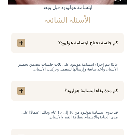
ابتسامة هوليوود قبل وبعد
الأسئلة الشائعة
كم جلسة تحتاج ابتسامة هوليود؟
غالبًا يتم إجراء ابتسامة هوليود على ثلاث جلسات تتضمن تحضير
الأسنان وأخذ طابعة وإرسالها للمعمل وتركيب الأسنان.
كم مدة بقاء ابتسامة هوليود؟
قد تدوم ابتسامة هوليود من 10 إلى 15 عام وذلك اعتمادًا على
مدى العناية والاهتمام بنظافة الفم والأسنان.