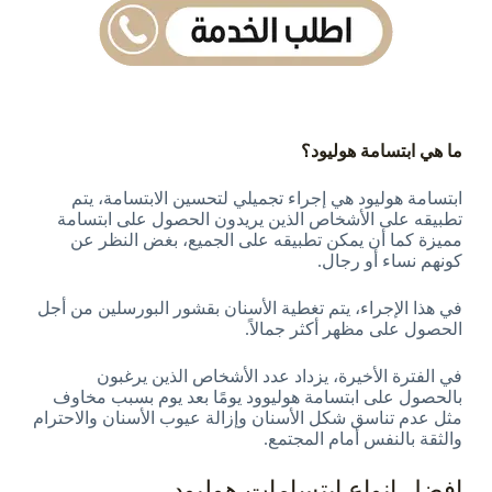
ما هي ابتسامة هوليود؟
ابتسامة هوليود هي إجراء تجميلي لتحسين الابتسامة، يتم
تطبيقه على الأشخاص الذين يريدون الحصول على ابتسامة
مميزة كما أن يمكن تطبيقه على الجميع، بغض النظر عن
كونهم نساء أو رجال.
في هذا الإجراء، يتم تغطية الأسنان بقشور البورسلين من أجل
الحصول على مظهر أكثر جمالاً.
في الفترة الأخيرة، يزداد عدد الأشخاص الذين يرغبون
بالحصول على ابتسامة هوليوود يومًا بعد يوم بسبب مخاوف
مثل عدم تناسق شكل الأسنان وإزالة عيوب الأسنان والاحترام
والثقة بالنفس أمام المجتمع.
افضل انواع ابتسامات هوليود