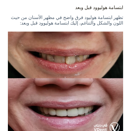
ابتسامة هوليوود قبل وبعد
تظهر ابتسامة هوليود فرق واضح في مظهر الأسنان من حيث
اللون والشكل والتناغم، إليك ابتسامة هوليوود قبل وبعد: