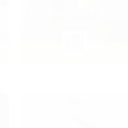
علاج التهاب اللثة وانتفاخها في المنزل بخطوات بسيطة
أضرار