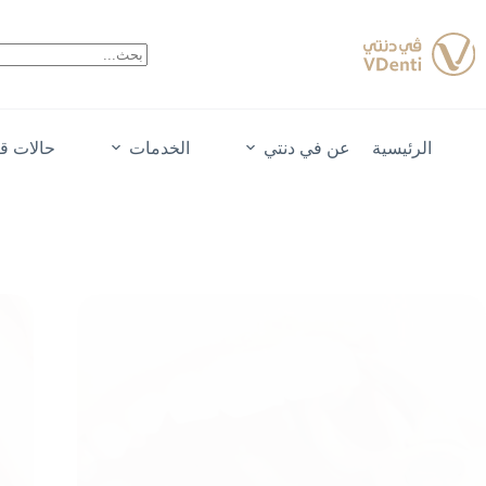
لتجاوز
لى
لمحتوى
الرئيسية
عن في دنتي
الخدمات
حالات قب