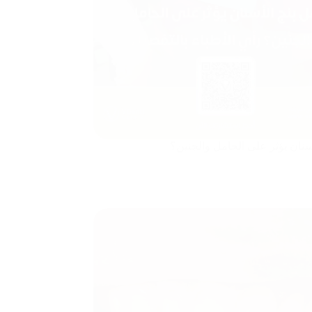
سنان يؤثر على الحامل والجنين؟