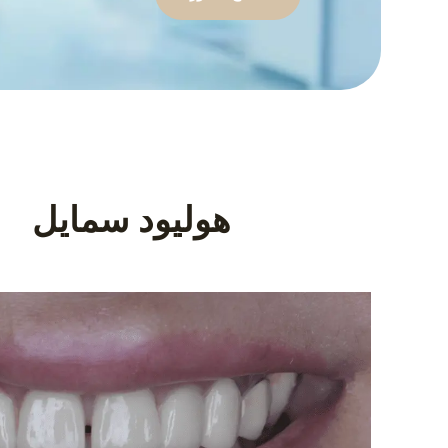
هوليود سمايل‎