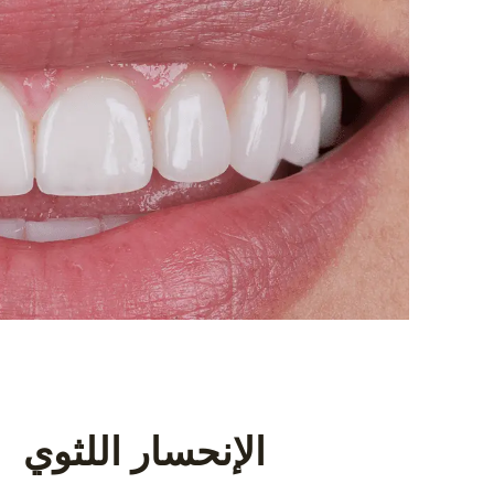
الإنحسار اللثوي