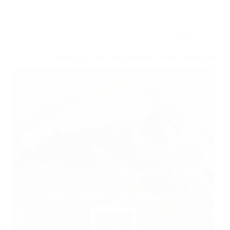
المدونة
متى تلتئم اللثة بعد خلع الضرس الجراحي والعادي؟