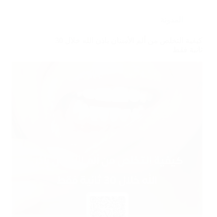
المدونة
كيفية التخلص من ألم الأسنان باذن الله خلال 30
ثانية فقط