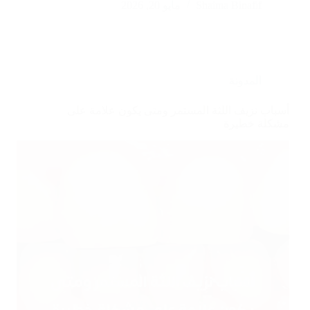
Shaima Binafif
مايو 20, 2026
المدونة
أسباب نزيف اللثة المستمر ومتى يكون علامة على
مشكلة خطيرة