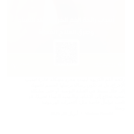
رائحة الفم الكريهة ليست مجرد مشكلة عابرة تسبب
الإحراج، بل قد تكون رسالة يرسلها الجسم لتنبيهك
إلى خلل بسيط في العناية اليومية، أو حتى مشكلة
صحية تحتاج إلى الانتباه، وبالنسبة للنساء تحديدًا، قد
تلعب عوامل خاصة مثل: التغيرات الهرمونية
ونمط…
Shaima Binafif
أبريل 20, 2026