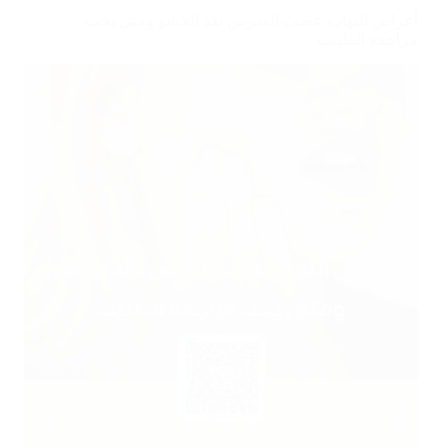
أعراض التهاب عصب الضرس بعد الحشو ومتى يجب
مراجعة الطبيب