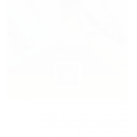
إذا كنت تبحث عن ابتسامة مثالية وأسنان مصفوفة
بشكل صحي وجمالي، فإن اختيار النوع المناسب من
تقويم الأسنان يمثل خطوة أساسية، ومع التطور
الكبير في تقنيات تقويم الأسنان، أصبح بالإمكان
تصحيح اعوجاج الأسنان وتباعدها باستخدام خيارات
متعددة تتناسب مع مختلف…