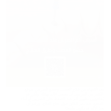
بعد الانتهاء من علاج العصب وحشو الضرس، يتوقع
الكثير من المرضى أن يختفي الألم نهائيًا، ولكن قد
يُفاجَؤون بظهور ألم عند الضغط على الضرس أو أثناء
المضغ، مما يثير القلق حول نجاح العلاج، ورغم أن
هذا الألم قد يكون طبيعيًا…