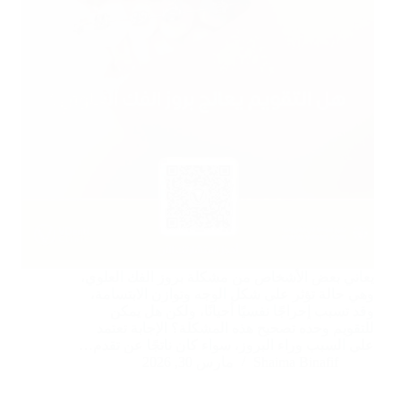
يعاني بعض الأشخاص من مشكلة بروز الفك العلوي،
وهي حالة تؤثر على شكل الوجه وتوازن الابتسامة،
وقد تسبب إحراجًا نفسيًا أحيانًا، ولكن هل يمكن
للتقويم وحده تصحيح هذه المشكلة؟ الإجابة تعتمد
على السبب وراء البروز، سواء كان ناتجًا عن تقدم…
Shaima Binafif
مارس 30, 2026