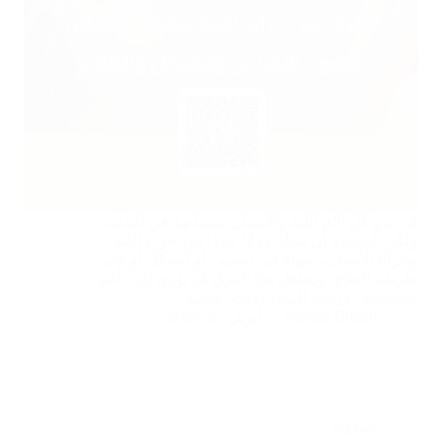
قد تبدو كل آلام اللثة والأسنان متشابهة في البداية،
ولكن الحقيقة أن هناك فرقًا كبيرًا بين خراج اللثة
وخراج الأسنان، سواء في السبب أو الشكل أو حتى
طريقة العلاج، وتجاهل هذا الفرق قد يؤدي إلى تأخر
التشخيص وزيادة المضاعفات، خاصة…
Shaima Binafif
أبريل 27, 2026
المدونة