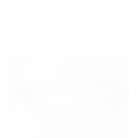
Shaima Binafif
يونيو 29, 2025
المدونة
أعراض عدم تطابق الأسنان وهل تؤثر على النطق؟