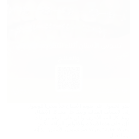
يبدو الحصول على تقويم الأسنان حلاً سحرياً للوصول
إلى الابتسامة المثالية وأيضًا حل مشاكل الإطباق
ومشاكل الفم الأخرى، ولكن على الرغم من ذلك،
فإن خلف هذه الأسلاك والأقواس البراقة، تكمن
معركة خفية “معركة ضد تسوس الأسنان”، إذ إنه
بينما تعمل…