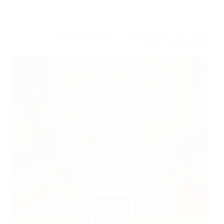
المدونة
ما هو سبب صرير الأسنان عند الأطفال أثناء النوم
وكيفية التعامل معه؟