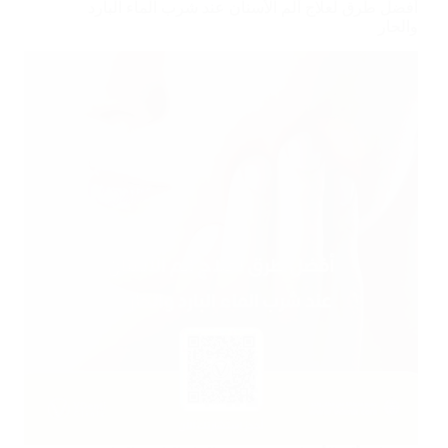
أفضل طرق لعلاج ألم الأسنان عند شرب الماء البارد
والحار