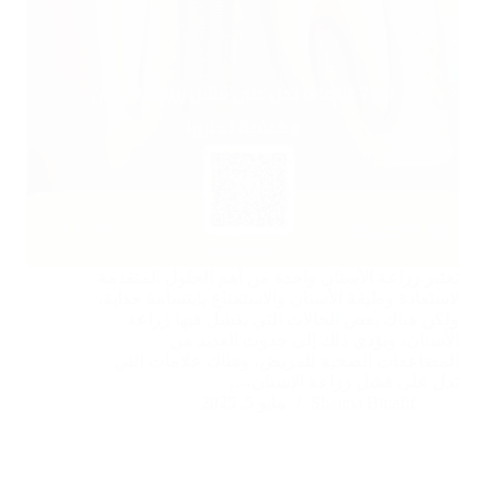
تعتبر زراعة الأسنان واحدة من أهم الحلول المتقدمة
لاستعادة وظيفة الأسنان والاستمتاع بابتسامة جذابة،
ولكن هناك بعض الحالات التي يفشل فيها زراعة
الأسنان، ويؤدي ذلك إلى حدوث العديد من
المضاعفات الصحية للمريض، وهناك علامات التي
تدل على فشل زراعة الاسنان،…
Shaima Binafif
مايو 5, 2025