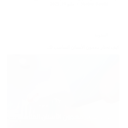
Shaima Binafif
مايو 19, 2025
المدونة
كيف تختار معجون الأسنان المناسب لك