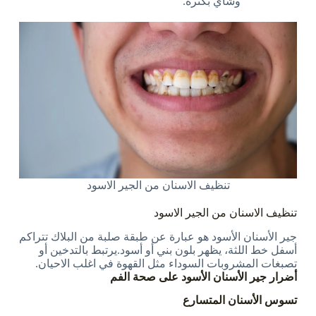
وشاي بكثرة.
تنظيف الاسنان من الجير الاسود
تنظيف الاسنان من الجير الاسود
جير الأسنان الأسود هو عبارة عن طبقة صلبة من البلاك تتراكم
أسفل خط اللثة، يظهر بلون بني أو أسود.يرتبط بالتدخين أو
تصبغات المشروبات السوداء مثل القهوة في اغلب الاحيان.
أضرار جير الأسنان الأسود على صحة الفم
تسوس الأسنان المتسارع