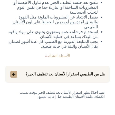
ينصح بعد جلسة تنظيف الجير بعدم تناول الأطعمة أو
المشروبات الساخنة أو الباردة جدا في نفس اليوم
لتجنب الحساسية
يفضل الابتعاد عن المشروبات الملونة مثل القهوة
والشاي لمدة يوم أو يومين للحفاظ على لون الأسنان
الطبيعي
استخدام فرشاة ناعمة ومعجون يحتوي على مواد واقية
من البلاك يساعد في حماية الأسنان
يجب المتابعة الدورية مع الطبيب كل عدة أشهر لضمان
بقاء الأسنان واللثة في حالة صحية.
الأسئلة الشائعة
هل من الطبيعي اصفرار الأسنان بعد تنظيف الجير؟
نعم، أحيانًا يظهر اصفرار الأسنان بعد تنظيف الجير مؤقت بسبب
انكشاف طبقة الأسنان الطبيعية قبل إعادة التلميع.