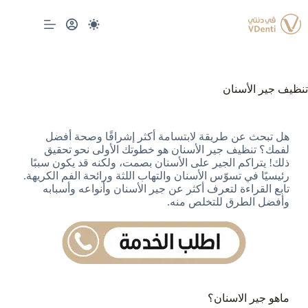
تنظيف جير الأسنان
هل تبحث عن طريقة لابتسامة أكثر إشراقًا وصحة أفضل
لفمك؟ تنظيف جير الأسنان هو خطوتك الأولى نحو تحقيق
ذلك!
يتراكم الجير على الأسنان بصمت، ولكنه قد يكون سببًا
رئيسيًا في تسوّس الأسنان والتهاب اللثة ورائحة الفم الكريهة.
تابع القراءة لتعرف أكثر عن جير الأسنان وأنواعه وأسبابه
وأفضل الطرق للتخلص منه.
ماهو جير الاسنان؟