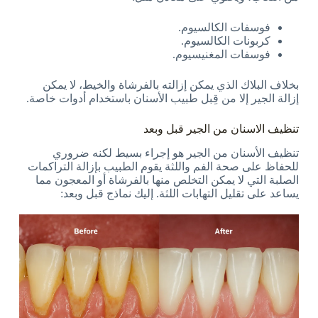
فوسفات الكالسيوم.
كربونات الكالسيوم.
فوسفات المغنيسيوم.
بخلاف البلاك الذي يمكن إزالته بالفرشاة والخيط، لا يمكن
إزالة الجير إلا من قِبل طبيب الأسنان باستخدام أدوات خاصة.
تنظيف الاسنان من الجير قبل وبعد
تنظيف الأسنان من الجير هو إجراء بسيط لكنه ضروري
للحفاظ على صحة الفم واللثة يقوم الطبيب بإزالة التراكمات
الصلبة التي لا يمكن التخلص منها بالفرشاة أو المعجون مما
يساعد على تقليل التهابات اللثة. إليك نماذج قبل وبعد: