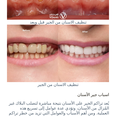
تنظيف الاسنان من الجير قبل وبعد
تنظيف الاسنان من الجير
اسباب جير الأسنان
يُعد تراكم الجير على الأسنان نتيجة مباشرة لتصلب البلاك غير
المُزال من الأسنان، وتؤدي عدة عوامل إلى تسريع هذه
العملية. ومن أهم الأسباب والعوامل التي تزيد من خطر تراكم