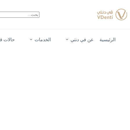
الرئيسية
عن في دنتي
الخدمات
حالات قب