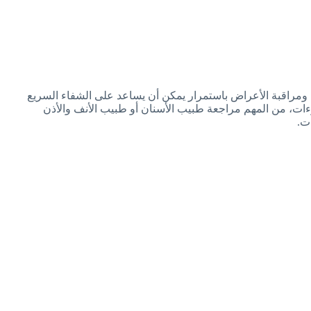
جات، ومراقبة الأعراض باستمرار يمكن أن يساعد على الشفاء السريع
توءات، من المهم مراجعة طبيب الأسنان أو طبيب الأنف والأذن
ت.