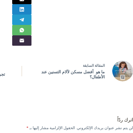
ال
مقالة
السابقة
ما هو أفضل مسكن لآلام التسنين عند
تجر
الأطفال؟
اترك ردّاً
لن يتم نشر عنوان بريدك الإلكتروني.
الحقول الإلزامية مشار إليها بـ
*