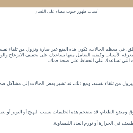
أسباب ظهور حبوب بيضاء على اللسان
القلق، في معظم الحالات، تكون هذه البقع غير ضارة وتزول من تلقاء نفسه
رفة الأسباب وكيفية التعامل معها يساعدك على تخفيف الانزعاج والوق
ات التي تساعدك على الحفاظ على صحة فمك.
ر ويزول من تلقاء نفسه، ومع ذلك، قد تشير بعض الحالات إلى مشاكل صح
ومضغ الطعام، قد تتضخم هذه الحليمات بسبب التهيج أو التوتر أو تغي
طفيف في الحرارة أو تورم الغدد الليمفاوية.