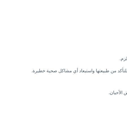
لزم.
للتأكد من طبيعتها واستبعاد أي مشاكل صحية خطيرة.
 الأحيان.