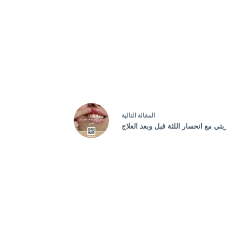
ال
مقالة
التالية
بتي مع انحسار اللثة قبل وبعد العلاج