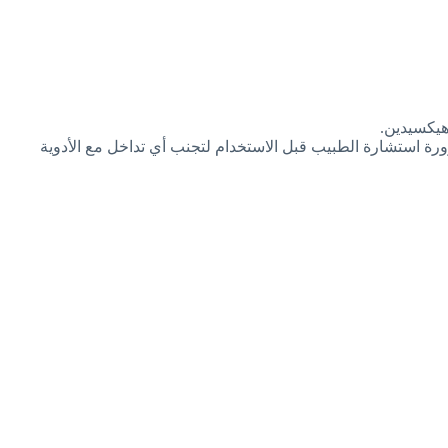
هيكسيدين.
 استشارة الطبيب قبل الاستخدام لتجنب أي تداخل مع الأدوية