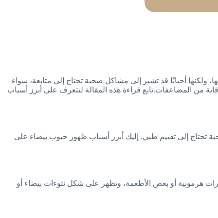
ا، ولكنها أحيانًا قد تشير إلى مشاكل صحية تحتاج إلى متابعة، سواء
اية من المضاعفات.تابع قراءة هذه المقالة لتتعرف على أبرز أسباب
ية تحتاج إلى تقييم طبي. إليك أبرز أسباب ظهور حبوب بيضاء على
رات هرمونية أو بعض الأطعمة، وتظهر على شكل نتوءات بيضاء أو