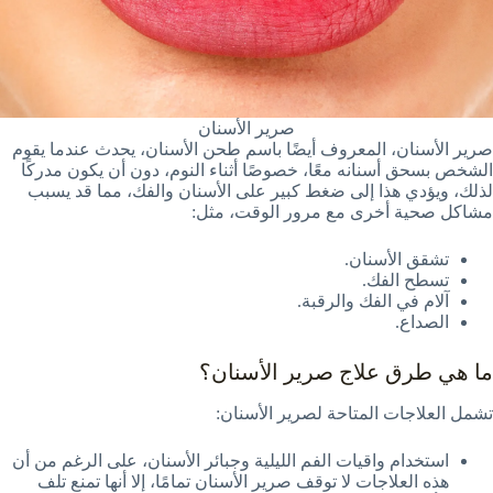
صرير الأسنان
صرير الأسنان، المعروف أيضًا باسم طحن الأسنان، يحدث عندما يقوم
الشخص بسحق أسنانه معًا، خصوصًا أثناء النوم، دون أن يكون مدركًا
لذلك، ويؤدي هذا إلى ضغط كبير على الأسنان والفك، مما قد يسبب
مشاكل صحية أخرى مع مرور الوقت، مثل:
تشقق الأسنان.
تسطح الفك.
آلام في الفك والرقبة.
الصداع.
ما هي طرق علاج صرير الأسنان؟
تشمل العلاجات المتاحة لصرير الأسنان:
استخدام واقيات الفم الليلية وجبائر الأسنان، على الرغم من أن
هذه العلاجات لا توقف صرير الأسنان تمامًا، إلا أنها تمنع تلف