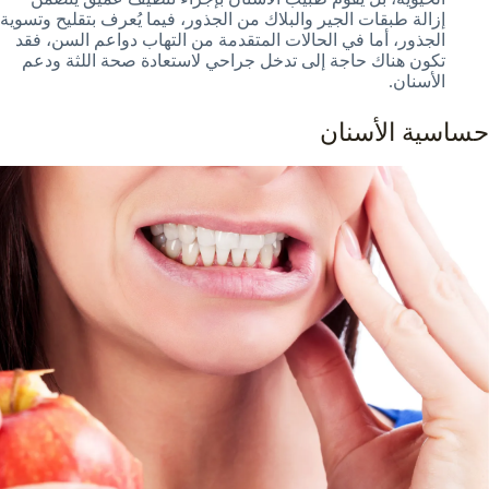
إزالة طبقات الجير والبلاك من الجذور، فيما يُعرف بتقليح وتسوية
الجذور، أما في الحالات المتقدمة من التهاب دواعم السن، فقد
تكون هناك حاجة إلى تدخل جراحي لاستعادة صحة اللثة ودعم
الأسنان.
حساسية الأسنان