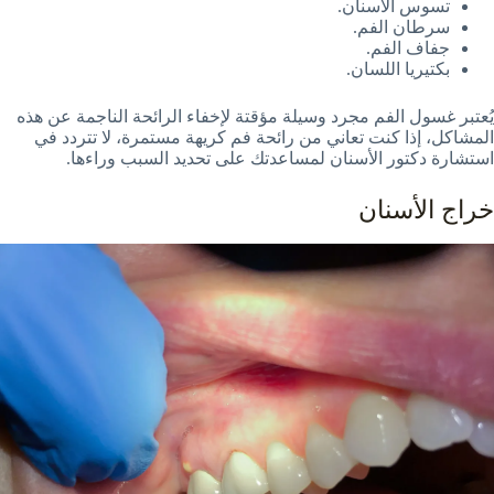
تسوس الأسنان.
سرطان الفم.
جفاف الفم.
بكتيريا اللسان.
يُعتبر غسول الفم مجرد وسيلة مؤقتة لإخفاء الرائحة الناجمة عن هذه
المشاكل، إذا كنت تعاني من رائحة فم كريهة مستمرة، لا تتردد في
استشارة دكتور الأسنان لمساعدتك على تحديد السبب وراءها.
خراج الأسنان