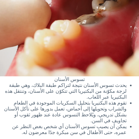
تسوس الأسنان
يحدث تسوس الأسنان نتيجة لتراكم طبقة البلاك، وهي طبقة
لزجة مكوّنة من البكتيريا التي تتكوّن على الأسنان، وتنتقل هذه
البكتيريا عبر اللعاب.
تقوم هذه البكتيريا بتحليل السكريات الموجودة في الطعام
والشراب وتحويلها إلى أحماض، تعمل بدورها على تآكل الأسنان
بشكل تدريجي، ويُلاحظ التسوس عادة عند ظهور ثقوب أو
تجاويف في السن.
يمكن أن يصيب تسوس الأسنان أي شخص بغض النظر عن
عمره، حتى الأطفال في سن مبكرة جدًا معرضون له.