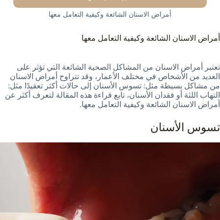
أمراض الاسنان الشائعة وكيفية التعامل معها
أمراض الاسنان الشائعة وكيفية التعامل معها
تعتبر أمراض الاسنان من المشاكل الصحية الشائعة التي تؤثر على
العديد من الأشخاص في مختلف الأعمار، وقد تتراوح أمراض الاسنان
من مشاكل بسيطة مثل: تسوس الأسنان إلى حالات أكثر تعقيدًا مثل:
التهاب اللثة أو فقدان الأسنان، تابع قراءة هذه المقالة لتعرف أكثر عن
أمراض الاسنان الشائعة وكيفية التعامل معها.
تسوس الأسنان