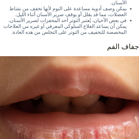
الأسنان.
يمكن وصف أدوية مساعدة على النوم لأنها تخفف من نشاط
العضلات، مما قد يقلل أو يوقف صرير الأسنان أثناء الليل.
في بعض الأحيان، يُعتبر التوتر أحد المحفزات لصرير الأسنان،
يمكن أن يساعد العلاج السلوكي المعرفي أو غيره من العلاجات
المخصصة للتخفيف من التوتر على التخلص من هذه العادة.
جفاف الفم