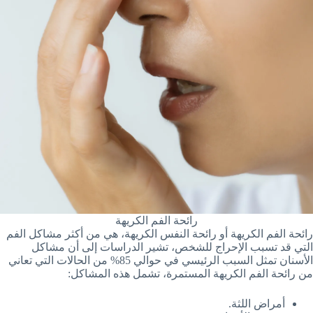
رائحة الفم الكريهة
رائحة الفم الكريهة أو رائحة النفس الكريهة، هي من أكثر مشاكل الفم
التي قد تسبب الإحراج للشخص، تشير الدراسات إلى أن مشاكل
الأسنان تمثل السبب الرئيسي في حوالي 85% من الحالات التي تعاني
من رائحة الفم الكريهة المستمرة، تشمل هذه المشاكل:
أمراض اللثة.