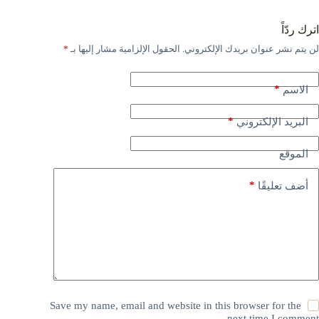
اترك ردّاً
لن يتم نشر عنوان بريدك الإلكتروني.
الحقول الإلزامية مشار إليها بـ
*
*
الاسم
*
البريد الإلكتروني
الموقع
*
أضف تعليقًا
Save my name, email and website in this browser for the
next time I comment.