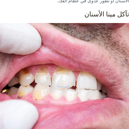
الأسنان أو تطور عدوى في عظام الفك.
تآكل مينا الأسنان