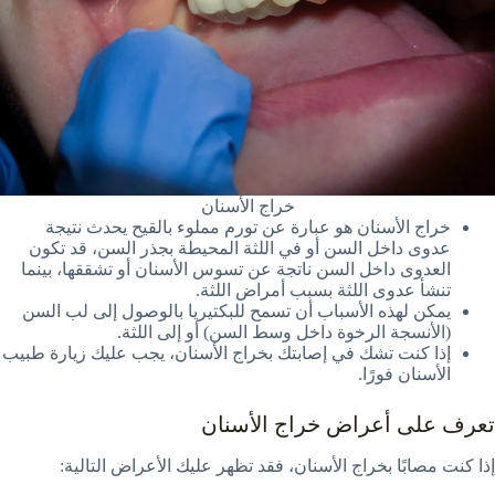
خراج الأسنان
خراج الأسنان هو عبارة عن تورم مملوء بالقيح يحدث نتيجة
عدوى داخل السن أو في اللثة المحيطة بجذر السن، قد تكون
العدوى داخل السن ناتجة عن تسوس الأسنان أو تشققها، بينما
تنشأ عدوى اللثة بسبب أمراض اللثة.
يمكن لهذه الأسباب أن تسمح للبكتيريا بالوصول إلى لب السن
(الأنسجة الرخوة داخل وسط السن) أو إلى اللثة.
إذا كنت تشك في إصابتك بخراج الأسنان، يجب عليك زيارة طبيب
الأسنان فورًا.
تعرف على أعراض خراج الأسنان
إذا كنت مصابًا بخراج الأسنان، فقد تظهر عليك الأعراض التالية: