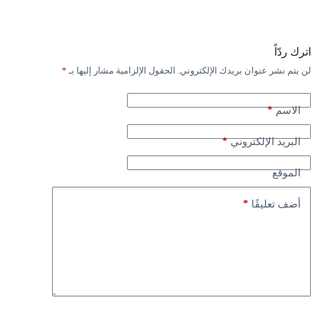
اترك ردّاً
لن يتم نشر عنوان بريدك الإلكتروني.
الحقول الإلزامية مشار إليها بـ
*
*
الاسم
*
البريد الإلكتروني
الموقع
*
أضف تعليقًا