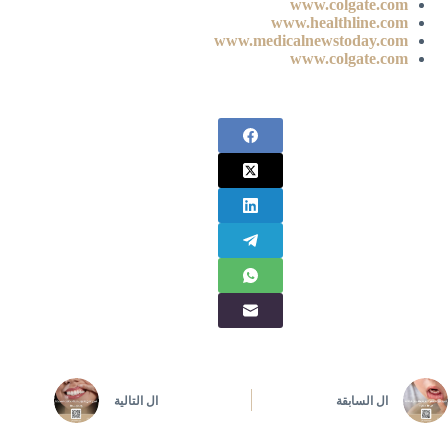
www.colgate.com
www.healthline.com
www.medicalnewstoday.com
www.colgate.com
ال
السابقة
ال
التالية