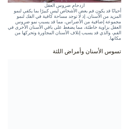
ازدحام ضروس العقل
أحيانًا قد يكون فم بعض الأشخاص ليس كبيرًا بما يكفي لنمو
المزيد من الأسنان، إذ لا توجد مساحة كافية في الفك لنمو
مجموعة إضافية من الأضراس، مما قد يسبب نمو ضروس
العقل بزاوية خاطئة، مما يضغط على باقي الأسنان الأخرى في
الفم، والذي قد يسبب إتلاف الأسنان المجاورة وتحركها من
مكانها.
تسوس الأسنان وأمراض اللثة