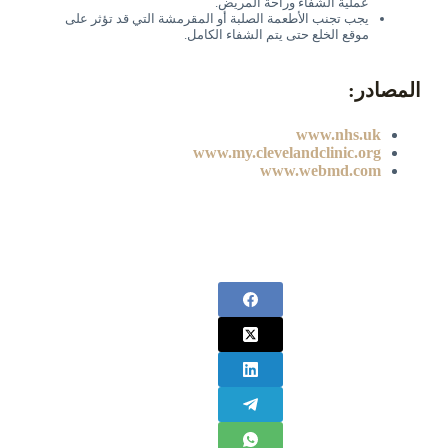
عملية الشفاء وراحة المريض.
يجب تجنب الأطعمة الصلبة أو المقرمشة التي قد تؤثر على
موقع الخلع حتى يتم الشفاء الكامل.
المصادر:
www.nhs.uk
www.my.clevelandclinic.org
www.webmd.com