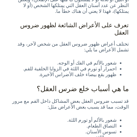
النظر عن عدد أسنان العقل التي يمتلكها الشخص (أو لا
يمتلكها)، فهذا لا يعني أن هناك خطأ ما.
تعرف على الأعراض الشائعة لظهور ضروس
العقل
تختلف أعراض ظهور ضروس العقل من شخص لآخر، وقد
تشمل الأعراض ما يلي:
شعور بالألم في الفك أو الوجه.
احمرار أو تورم في اللثة في الزوايا الخلفية للفم.
ظهور بقع بيضاء خلف الأضراس الأخيرة.
ما هي أسباب خلع ضرس العقل؟
قد تسبب ضروس العقل بعض المشاكل داخل الفم مع مرور
الوقت، مما قد يسبب بعض الأعراض مثل:
شعور بالألم أو تورم اللثة.
التصاق الطعام.
تسوس الأسنان.