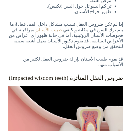
مرض اللثة.
تراكم السوائل حول السن (تكيس).
ظهور خراج الأسنان.
إذا لم تكن ضروس العقل تسبب مشاكل داخل الفم، فعادةً ما
يتم ترك السن في مكانه ويكتفي
طبيب الأسنان
بمراقبته في
فحوصات الأسنان الروتينية، أما في حالة ظهور أي أعراض من
الأعراض السابقة، قد يقوم دكتور الأسنان بعمل أشعة سينية
للتحقق من وضع ضروس العقل.
قد يقوم طبيب الأسنان بإزالة ضروس العقل لكثير من
الأسباب منها:
ضروس العقل المتأثرة (Impacted wisdom teeth)