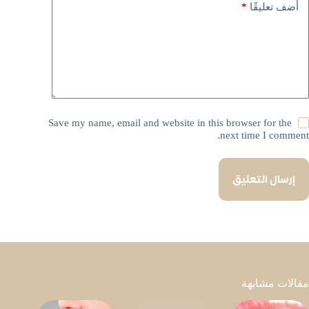
*
أضف تعليقًا
Save my name, email and website in this browser for the
next time I comment.
إرسال التعليق
مقالات مشابهة