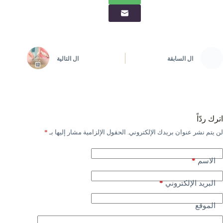
ال
السابقة
ال
التالية
اترك ردّاً
لن يتم نشر عنوان بريدك الإلكتروني.
الحقول الإلزامية مشار إليها بـ
*
*
الاسم
*
البريد الإلكتروني
الموقع