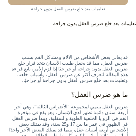
تعليمات بعد خلع ضرس العقل بدون جراحة
تعليمات بعد خلع ضرس العقل بدون جراحة
قد يعاني بعض الأشخاص من الآلام ومشاكل الفم بسبب
ضرس العقل، مما قد يجعل طبيب الأسنان يتخذ قرار خلع
ضرس العقل بدون جراحة أو جراحيًا إذا لزم الأمر، تابع قراءة
هذه المقالة لتعرف أكثر عن ضرس العقل، وأسباب خلعه،
وتعليمات بعد خلع ضرس العقل بدون جراحة أو جراحيًا.
ما هو ضرس العقل؟
ضرس العقل ينتمي لمجموعة “الأضراس الثالثة”، وهي آخر
أربعة أسنان دائمة تظهر لدى الإنسان، وهو يقع في مؤخرة
الفم في الزوايا الخلفية العلوية والسفلية، ويبدأ ضرس العقل
في الظهور في عمر ما بين 17 و25 سنة، وقد يمتلك بعض
الأشخاص أربعة أسنان عقل، بينما قد يمتلك البعض الآخر واحدًا
أو اثنين أو ثلاثة أو لا يمتلكون أيًا منها على الإطلاق.، وبغض