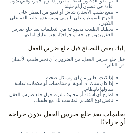
ثم يغلق الدكتور الفتحة بالغرز إذا لزم الأمر، والتي تذوب
عادة في غضون أيام قليلة.
يضع طبيب الأسنان شاش أو قطع من القطن على
الجرح للسيطرة على النزيف ومساعدة تجلط الدم على
التكون.
يعطيك الطبيب مجموعة من التعليمات بعد خلع ضرس
العقل بدون جراحة أو جراحيًا، يجب عليك اتباعها.
إليك بعض النصائح قبل خلع ضرس العقل
قبل خلع ضرس العقل، من الضروري أن تخبر طبيب الأسنان
عن التالي:
إذا كنت تعاني من أي مشاكل صحية.
إذا كان هناك أي أدوية أو فيتامينات أو مكملات غذائية
تتناولها بانتظام.
اطرح أي أسئلة أو مخاوف لديك حول خلع ضرس العقل.
ناقش نوع التخدير المناسب لك مع طبيبك.
تعليمات بعد خلع ضرس العقل بدون جراحة
أو جراحيًا