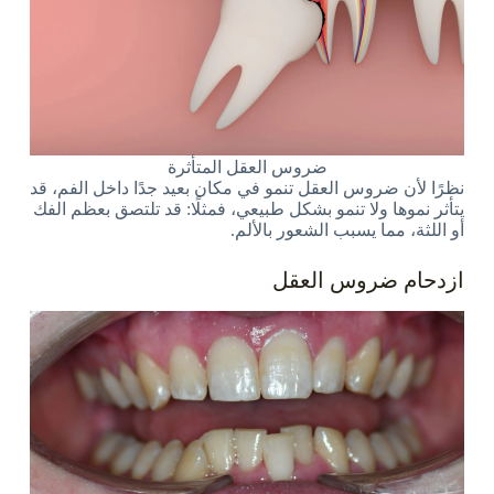
ضروس العقل المتأثرة
نظرًا لأن ضروس العقل تنمو في مكان بعيد جدًا داخل الفم، قد
يتأثر نموها ولا تنمو بشكل طبيعي، فمثلًا: قد تلتصق بعظم الفك
أو اللثة، مما يسبب الشعور بالألم.
ازدحام ضروس العقل