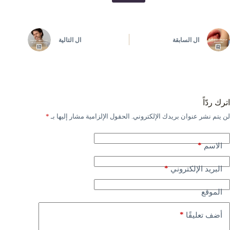
ال
السابقة
ال
التالية
اترك ردّاً
لن يتم نشر عنوان بريدك الإلكتروني.
الحقول الإلزامية مشار إليها بـ
*
*
الاسم
*
البريد الإلكتروني
الموقع
*
أضف تعليقًا