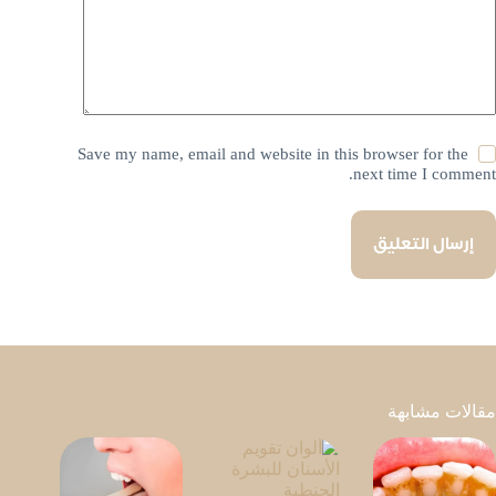
Save my name, email and website in this browser for the
next time I comment.
إرسال التعليق
مقالات مشابهة