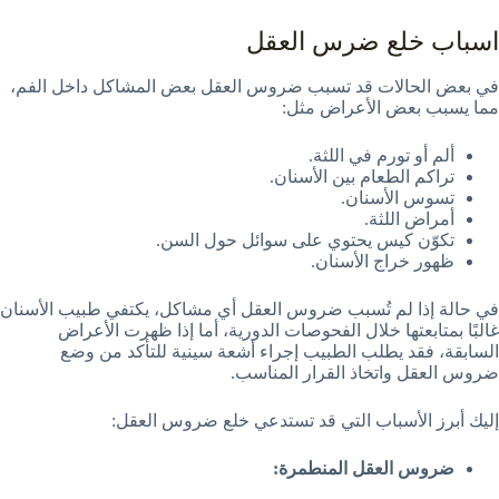
اسباب خلع ضرس العقل
في بعض الحالات قد تسبب ضروس العقل بعض المشاكل داخل الفم،
مما يسبب بعض الأعراض مثل:
ألم أو تورم في اللثة.
تراكم الطعام بين الأسنان.
تسوس الأسنان.
أمراض اللثة.
تكوّن كيس يحتوي على سوائل حول السن.
ظهور خراج الأسنان.
في حالة إذا لم تُسبب ضروس العقل أي مشاكل، يكتفي طبيب الأسنان
غالبًا بمتابعتها خلال الفحوصات الدورية، أما إذا ظهرت الأعراض
السابقة، فقد يطلب الطبيب إجراء أشعة سينية للتأكد من وضع
ضروس العقل واتخاذ القرار المناسب.
إليك أبرز الأسباب التي قد تستدعي خلع ضروس العقل:
ضروس العقل المنطمرة: