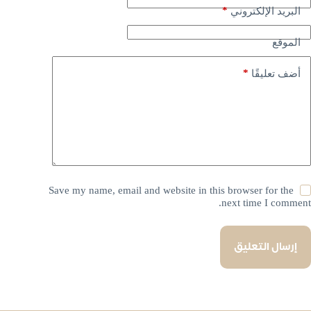
*
البريد الإلكتروني
الموقع
*
أضف تعليقًا
Save my name, email and website in this browser for the
next time I comment.
إرسال التعليق