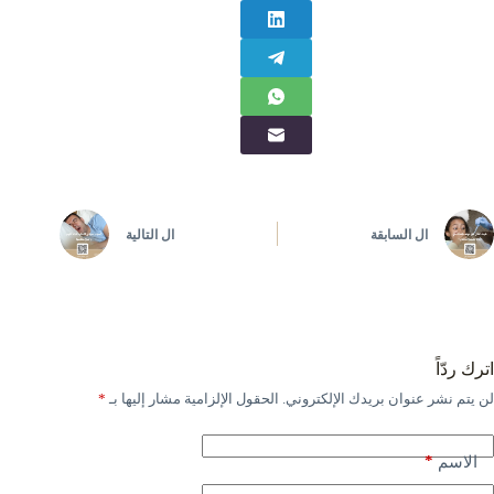
ال
السابقة
ال
التالية
اترك ردّاً
لن يتم نشر عنوان بريدك الإلكتروني.
الحقول الإلزامية مشار إليها بـ
*
*
الاسم