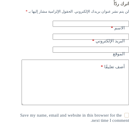
اترك ردّاً
لن يتم نشر عنوان بريدك الإلكتروني.
الحقول الإلزامية مشار إليها بـ
*
*
الاسم
*
البريد الإلكتروني
الموقع
*
أضف تعليقًا
Save my name, email and website in this browser for the
next time I comment.