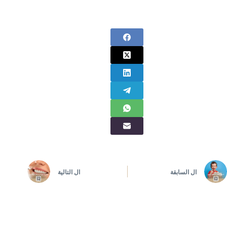
ال
السابقة
ال
التالية