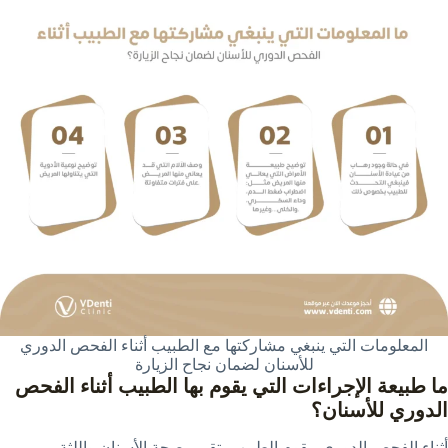
المعلومات التي ينبغي مشاركتها مع الطبيب أثناء الفحص الدوري
للأسنان لضمان نجاح الزيارة
ما طبيعة الإجراءات التي يقوم بها الطبيب أثناء الفحص
الدوري للأسنان؟
أثناء الفحص الدوري، يقوم الطبيب بتقييم صحة الأسنان واللثة،