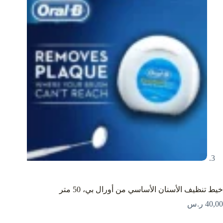
خيط تنظيف الأسنان الأساسي من أورال بي، 50 متر
40,00
ر.س