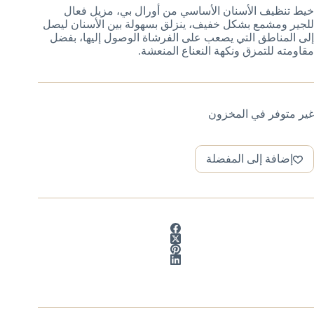
خيط تنظيف الأسنان الأساسي من أورال بي، مزيل فعال
للجير ومشمع بشكل خفيف، ينزلق بسهولة بين الأسنان ليصل
إلى المناطق التي يصعب على الفرشاة الوصول إليها، بفضل
مقاومته للتمزق ونكهة النعناع المنعشة.
غير متوفر في المخزون
إضافة إلى المفضلة