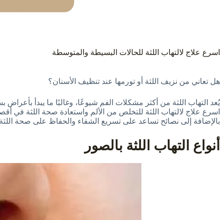
اسرع علاج لالتهاب اللثة للحالات البسيطة والمتوسطة
هل تعاني من نزيف اللثة أو تورمها عند تنظيف الأسنان؟
يُعد التهاب اللثة من أكثر مشكلات الفم شيوعًا، وغالبًا ما يبدأ بأعرا
اسرع علاج لالتهاب اللثة للتخلص من الألم واستعادة صحة اللثة في أق
بالإضافة إلى نصائح تساعد على تسريع الشفاء والحفاظ على صحة اللثة 
أنواع التهاب اللثة بالصور