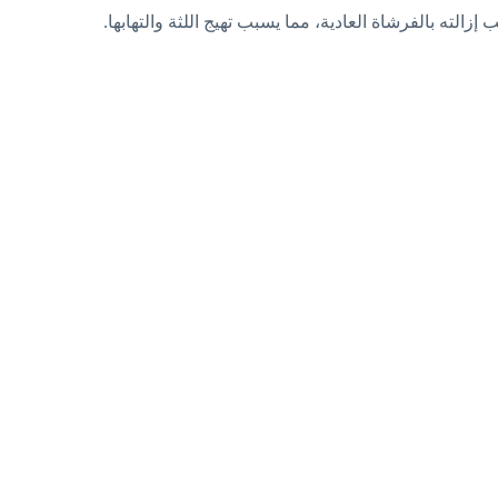
زالته بالفرشاة العادية، مما يسبب تهيج اللثة والتهابها.