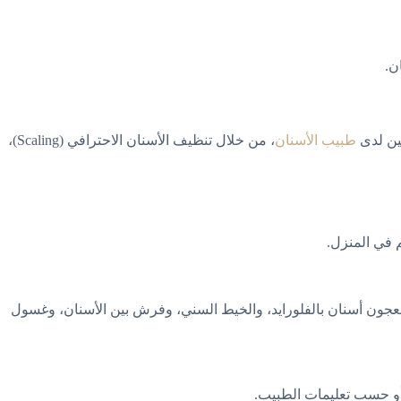
ن.
مين لدى
طبيب الأسنان
، من خلال تنظيف الأسنان الاحترافي (Scaling)،
م في المنزل.
مع معجون أسنان بالفلورايد، والخيط السني، وفرش بين الأسنان، وغسول