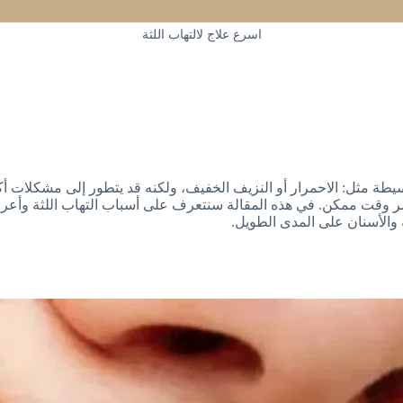
اسرع علاج لالتهاب اللثة
ض بسيطة مثل: الاحمرار أو النزيف الخفيف، ولكنه قد يتطور إلى مشكلات 
صر وقت ممكن. في هذه المقالة سنتعرف على أسباب التهاب اللثة وأعراض
والأسنان على المدى الطويل.