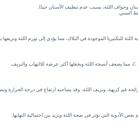
الأسنان وحواف اللثة، بسبب عدم تنظيف الأسنان جيدًا.
يط السني.
اللثة للبكتيريا الموجودة في البلاك، مما يؤدي إلى تورم اللثة ونزيفها ب
.
ورائحة فم كريهة، ونزيف اللثة، وقد يصاحبه ارتفاع في درجة الحرارة وتضخ
 الأدوية التي تؤثر في صحة اللثة وتزيد من احتمالية التهابها.