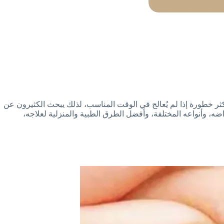
أكثر خطورة إذا لم يُعالج في الوقت المناسب، لذلك يبحث الكثيرون عن
ه، وأنواعه المختلفة، وأفضل الطرق الطبية والمنزلية لعلاجه،