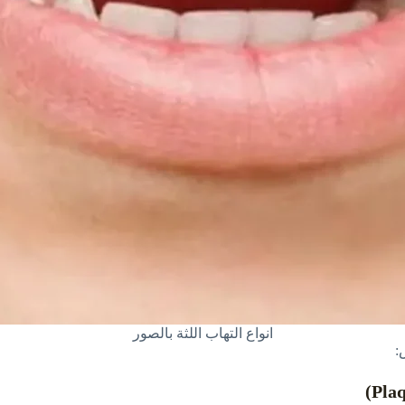
انواع التهاب اللثة بالصور
: