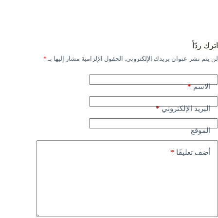
اترك ردّاً
لن يتم نشر عنوان بريدك الإلكتروني.
الحقول الإلزامية مشار إليها بـ
*
*
الاسم
*
البريد الإلكتروني
الموقع
*
أضف تعليقًا