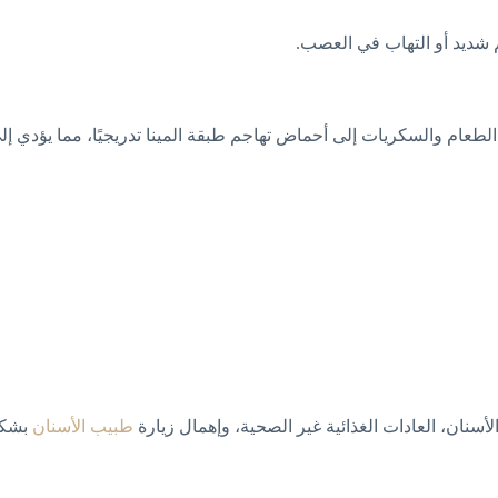
م شديد أو التهاب في العصب.
الطعام والسكريات إلى أحماض تهاجم طبقة المينا تدريجيًا، مما يؤدي إل
سنان، العادات الغذائية غير الصحية، وإهمال زيارة
طبيب الأسنان
بشكل