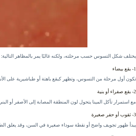
يختلف شكل التسوس حسب مرحلته، ولكنه غالبًا يمر بالمظاهر التالية:
1- بقع بيضاء
تكون أول مرحلة من التسوس، وتظهر كبقع باهتة أو طباشيرية على الأس
2- بقع صفراء أو بنية
مع استمرار تآكل المينا يتحول لون المنطقة المصابة إلى الأصفر أو البني
3- ثقوب أو حفر صغيرة
يبدأ ظهور تجويف واضح أو نقطة سوداء صغيرة في السن، وقد يعلق الطع