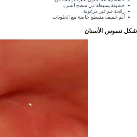
خشونة بسيطة في سطح السن.
رائحة فم غير مرغوبة.
ألم خفيف متقطع خاصة مع الحلويات.
شكل تسوس الأسنان