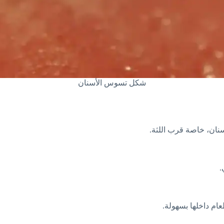
شكل تسوس الأسنان
نان، خاصة قرب اللثة.
.
ام داخلها بسهولة.