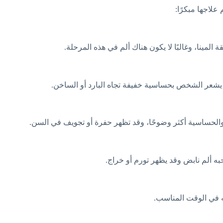
علاجها مبكرًا:
مينا، وغالبًا لا يكون هناك ألم في هذه المرحلة.
قد يشعر الشخص بحساسية خفيفة تجاه البارد أو الساخن.
 والحساسية أكثر وضوحًا، وقد تظهر حفرة أو تجويف في السن.
 ألم نابض وقد يظهر تورم أو خراج.
جه في الوقت المناسب.