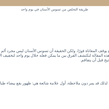
طريقة التخلص من تسوس الأسنان في يوم واحد
 يوقف المعاناة فورًا، ولكن الحقيقة أن تسوس الأسنان ليس مجرد ألم ع
 هذه المقالة لتكتشف الفرق بين ما يمكن فعله خلال يوم واحد لتخفيف ا
 قبل أن يتفاقم.
اية، لذلك قد يمر دون ملاحظة، أول علامة شائعة هي: ظهور بقع بيضاء ط