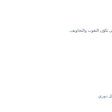
ى تكوّن الثقوب والتجاويف.
 دوري.