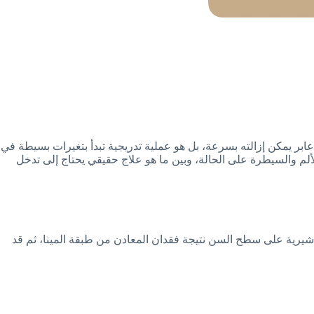
ابر يمكن إزالته بسرعة، بل هو عملية تدريجية تبدأ بتغيرات بسيطة في
لألم والسيطرة على الحالة، وبين ما هو علاج حقيقي يحتاج إلى تدخل
باشيرية على سطح السن نتيجة فقدان المعادن من طبقة المينا، ثم قد