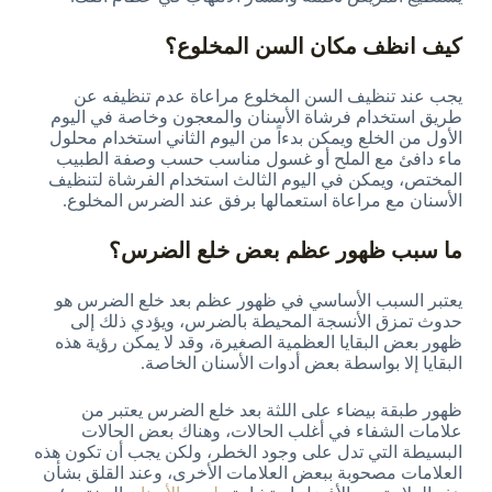
كيف انظف مكان السن المخلوع؟
يجب عند تنظيف السن المخلوع مراعاة عدم تنظيفه عن
طريق استخدام فرشاة الأسنان والمعجون وخاصة في اليوم
الأول من الخلع ويمكن بدءاً من اليوم الثاني استخدام محلول
ماء دافئ مع الملح أو غسول مناسب حسب وصفة الطبيب
المختص، ويمكن في اليوم الثالث استخدام الفرشاة لتنظيف
الأسنان مع مراعاة استعمالها برفق عند الضرس المخلوع.
ما سبب ظهور عظم بعض خلع الضرس؟
يعتبر السبب الأساسي في ظهور عظم بعد خلع الضرس هو
حدوث تمزق الأنسجة المحيطة بالضرس، ويؤدي ذلك إلى
ظهور بعض البقايا العظمية الصغيرة، وقد لا يمكن رؤية هذه
البقايا إلا بواسطة بعض أدوات الأسنان الخاصة.
ظهور طبقة بيضاء على اللثة بعد خلع الضرس يعتبر من
علامات الشفاء في أغلب الحالات، وهناك بعض الحالات
البسيطة التي تدل على وجود الخطر، ولكن يجب أن تكون هذه
العلامات مصحوبة ببعض العلامات الأخرى، وعند القلق بشأن