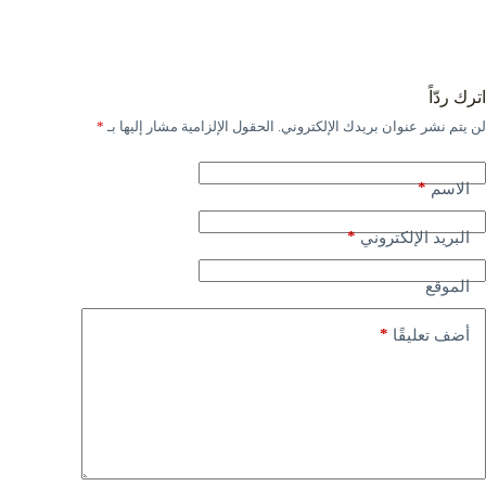
اترك ردّاً
لن يتم نشر عنوان بريدك الإلكتروني.
الحقول الإلزامية مشار إليها بـ
*
*
الاسم
*
البريد الإلكتروني
الموقع
*
أضف تعليقًا