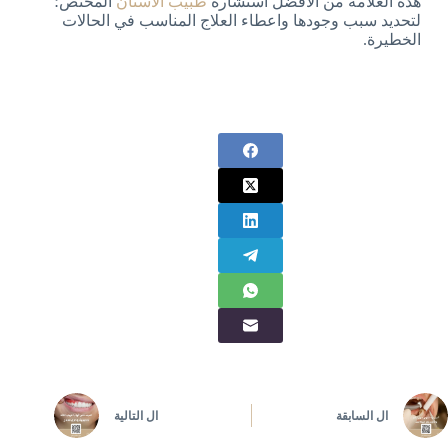
هذه العلامة من الأفضل استشارة
طبيب الأسنان
المختص؛
لتحديد سبب وجودها واعطاء العلاج المناسب في الحالات
الخطيرة.
ال
السابقة
ال
التالية