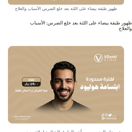
ظهور طبقة بيضاء على اللثة بعد خلع الضرس الأسباب والعلاج
ظهور طبقة بيضاء على اللثة بعد خلع الضرس: الأسباب
والعلاج