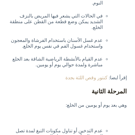
النوم.
في الحالات التي يشعر فيها المريض بالنزف
الشديد يمكن وضع قطعة من القطن على منطقة
الخلع.
عدم غسل الأسنان باستخدام الفرشاة والمعجون
واستخدام غسول الفم في نفس يوم الخلع.
عدم القيام بالأنشطة الرياضية الشاقة بعد الخلع
مباشرة ولمدة حوالي يوم أو يومين.
إقرأ ايضا:
كنتور وقص اللثة بجدة
المرحلة الثانية
وهي بعد يوم أو يومين من الخلع:
عدم التدخين أو تناول مكونات التبغ لمدة تصل