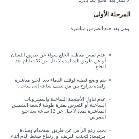
الاعتبار بعد الخلع كما يأتي:
المرحلة الأولى
وهي بعد خلع الضرس مباشرة:
عدم لمس منطقة الخلع سواء عن طريق اللسان
أو عن طريق اليد لمدة لا تقل عن ثلاث أيام بعد
الخلع.
يتم وضع قطنة لوقف الدماء بعد الخلع مباشرة
ولمدة تتراوح بين من نصف ساعة إلى ساعة.
عدم تناول الأطعمة الساخنة والمشروبات
الساخنة أو التعرض لفترة طويلة لأشعة الشمس
المباشرة لمدة لا تقل عن 12 ساعة بعد خلع
الضرس.
يجب رفع الرأس عن طريق استخدام وسادة
مرتفعة؛ لتجنب النزيف أو ارتفاع ضغط الدم أثناء