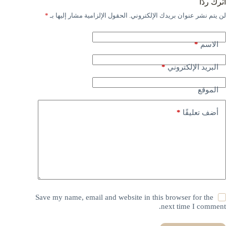
اترك ردّاً
لن يتم نشر عنوان بريدك الإلكتروني.
الحقول الإلزامية مشار إليها بـ
*
*
الاسم
*
البريد الإلكتروني
الموقع
*
أضف تعليقًا
Save my name, email and website in this browser for the
next time I comment.