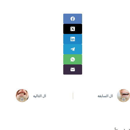
ال
السابقة
ال
التالية