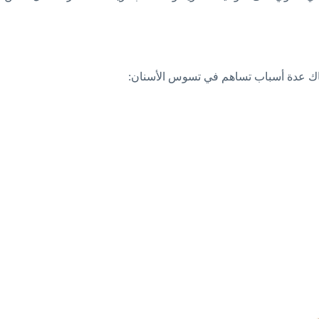
 هناك عدة أسباب تساهم في تسوس الأسنان: