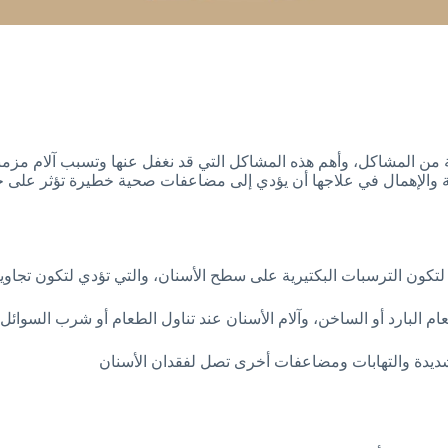
الية من المشاكل، وأهم هذه المشاكل التي قد نغفل عنها وتسبب آلام 
رية والإهمال في علاجها أن يؤدي إلى مضاعفات صحية خطيرة تؤثر على ج
 لتكون الترسبات البكتيرية على سطح الأسنان، والتي تؤدي لتكون تجا
البارد أو الساخن، وآلام الأسنان عند تناول الطعام أو شرب السوائل، 
 شديدة والتهابات ومضاعفات أخرى تصل لفقدان الأسنان