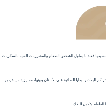
تنظيفها فعندما يتناول الشخص الطعام والمشروبات الغنية بالسكريات
كم البلاك والبقايا الغذائية على الأسنان وبينها، مما يزيد من فرص
الطعام وتكون البلاك