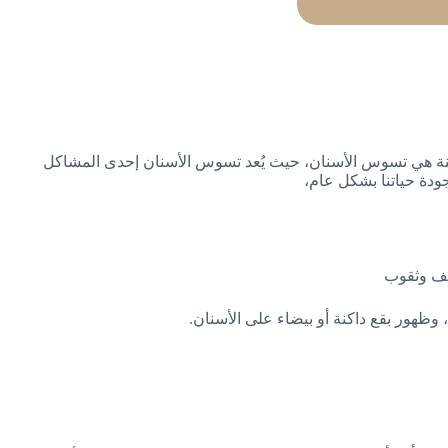
مزمنة هي تسوس الأسنان، حيث يُعد تسوس الأسنان إحدى المشاكل
ودة حياتنا بشكل عام،
ويف وثقوب
وظهور بقع داكنة أو بيضاء على الأسنان.