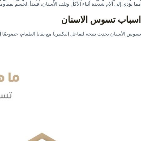
مما يؤدي إلى آلام شديدة أثناء الأكل وتلف الأسنان، فيبدأ الجسم بمقاومة 
اسباب تسوس الاسنان
تسوس الأسنان يحدث نتيجة لتفاعل البكتيريا مع بقايا الطعام، خصوصًا 