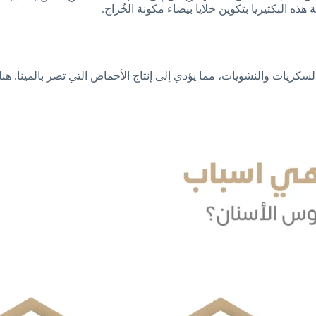
هذه البكتيريا بتكوين خلايا بيضاء مكونة الخُراج.
السكريات والنشويات، مما يؤدي إلى إنتاج الأحماض التي تضر بالمينا.