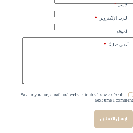
*
الاسم
*
البريد الإلكتروني
الموقع
*
أضف تعليقًا
Save my name, email and website in this browser for the
next time I comment.
إرسال التعليق