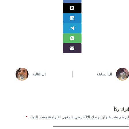
ال
السابقة
ال
التالية
اترك ردّاً
لن يتم نشر عنوان بريدك الإلكتروني.
الحقول الإلزامية مشار إليها بـ
*