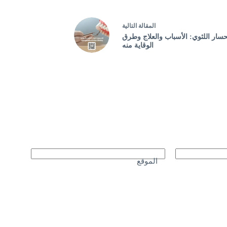
ال
مقالة
التالية
نحسار اللثوي: الأسباب والعلاج وطرق
الوقاية منه
الموقع