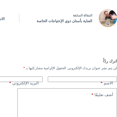
ال
مقالة
السابقة
الا
العناية بأسنان ذوي الإحتياجات الخاصة
اترك ردّاً
لن يتم نشر عنوان بريدك الإلكتروني.
الحقول الإلزامية مشار إليها بـ
*
*
*
الاسم
البريد الإلكتروني
*
أضف تعليقًا