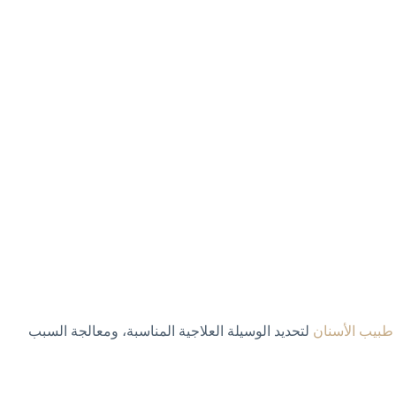
طبيب الأسنان
لتحديد الوسيلة العلاجية المناسبة، ومعالجة السبب