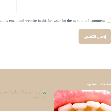
ame, email and website in this browser for the next time I comment.
إرسال التعليق
مقالات مشابهة