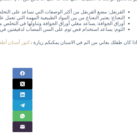
القرنفل: مضغ القرنفل من أكثر الوصفات التي تساعد على التخلص
النعناع: يعتبر النعناع من بين المواد الطبيعية المهمة التي تعمل ع
أوراق الجوافة: يساعد مغلي أوراق الجوافة وتناولها في التخلص من
الثوم: يساعد استخدام فص ثوم على السن المصاب لدقيقتين في ا
اذا كان طفلك يعاني من الم في الاسنان يمكنكم زيارة
دكتور أسنان أطف