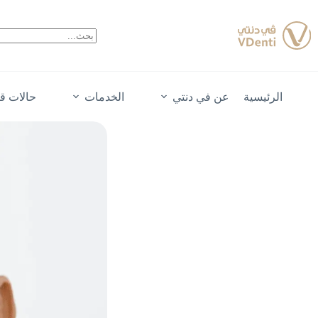
لتجاوز
لى
لمحتوى
الرئيسية
عن في دنتي
الخدمات
حالات قب