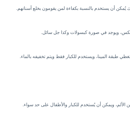
ك يُمكن أن يستخدم بالنسبة بكفاءة لمن يقومون بخلع أسنانهم.
بلافيكس، ويوجد في صورة كبسولات وكذا جل سائل.
غطي طبقة المينا، ويستخدم للكبار فقط ويتم تخفيفه بالماء.
الألم، ويمكن أن يُستخدم للكبار والأطفال على حد سواء.