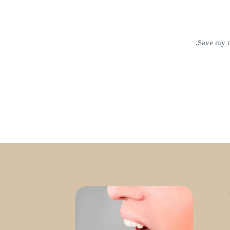
Save my n