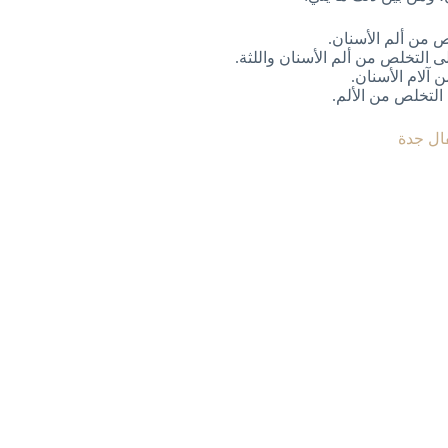
 من ألم الأسنان.
لى التخلص من ألم الأسنان واللثة.
 آلام الأسنان.
لتخلص من الألم.
ال جدة