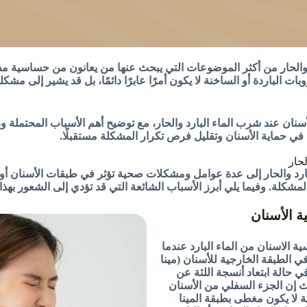
د والحار من أكثر الموضوعات التي يبحث عنها من يعانون من حساسية مف
 الباردة أو الساخنة لا يكون أمرًا عابرًا دائمًا، بل قد يشير إلى مشك
أسنان عند شرب الماء البارد والحار، مع توضيح أهم الأسباب المحتملة و
في حماية الأسنان وتقليل فرص تكرار المشكلة مستقبلًا.
لحار
ارد والحار إلى عدة عوامل ومشكلات صحية تؤثر في طبقات الأسنان أو ا
ة. وفيما يلي أبرز الأسباب الشائعة التي قد تؤدي إلى الشعور بهذا ا
 الاسنان من الماء البارد عندما
 الطبقة الخارجية للأسنان (مينا
في حالة ابتعاد أنسجة اللثة عن
ث إن الجزء السفلي من الأسنان
ة لا يكون مغطى بطبقة المينا