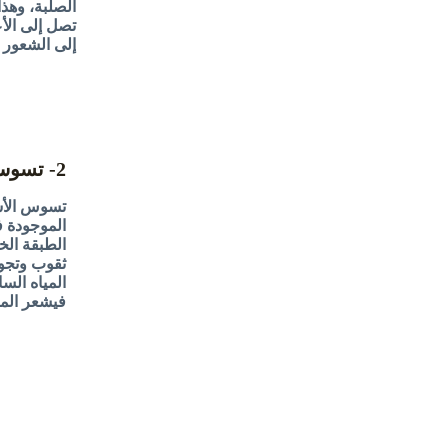
الصلبة، وهذا
تصل إلى ال
إلى الشعور ب
2- تسوس الأسنان
تسوس الأسنا
الموجودة ف
الطبقة الخ
ثقوب وتجو
المياه السا
فيشعر المر