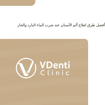
أفضل طرق لعلاج ألم الأسنان عند شرب الماء البارد والحار