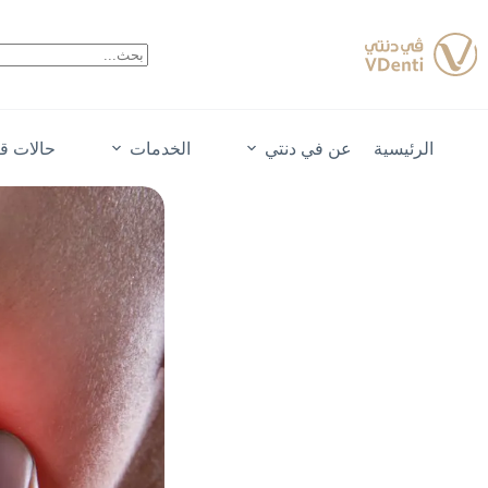
الرئيسية
عن في دنتي
الخدمات
حالات قب