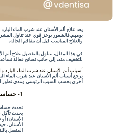
يعد علاج ألم الأسنان عند شرب الماء البار
يومهم.
فالشعور بوخز قوي عند تناول المشروبات
والعلاج المناسب قبل أن تتفاقم الحالة.
في هذا المقال، نتناول بالتفصيل علاج ألم ال
للتخفيف منه، إلى جانب نصائح فعالة تساعد 
أسباب ألم الأسنان عند شرب الماء البارد وا
ترجع أسباب ألم الأسنان عند شرب الماء الب
أخرى بحسب السبب الرئيسي ومدى تطور المشكل
1- حساسية الأسنان
تحدث حساسية
يحدث تآكل في
الأسنان) أو 
الأسنان، حي
المتصل باللث