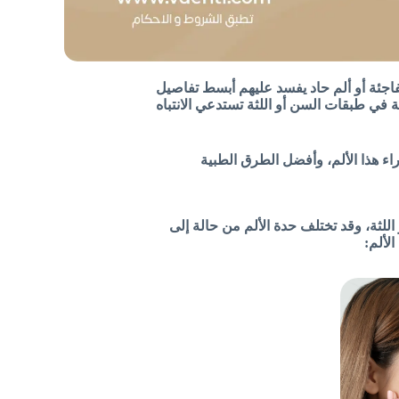
اجئة أو ألم حاد يفسد عليهم أبسط تفاصيل
لة في طبقات السن أو اللثة تستدعي الانتباه
راء هذا الألم، وأفضل الطرق الطبية
للثة، وقد تختلف حدة الألم من حالة إلى
لألم: